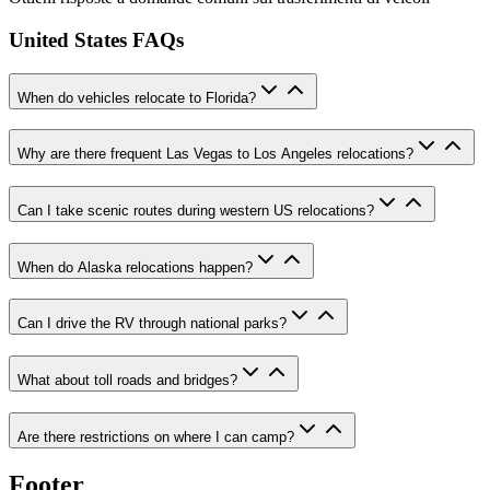
United States FAQs
When do vehicles relocate to Florida?
Why are there frequent Las Vegas to Los Angeles relocations?
Can I take scenic routes during western US relocations?
When do Alaska relocations happen?
Can I drive the RV through national parks?
What about toll roads and bridges?
Are there restrictions on where I can camp?
Footer