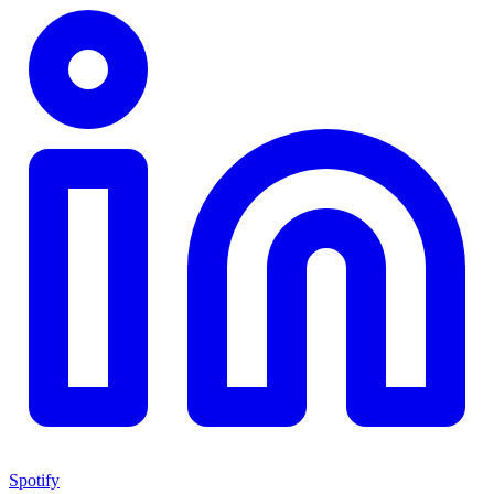
Spotify