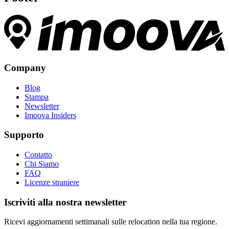
Company
Blog
Stampa
Newsletter
Imoova Insiders
Supporto
Contatto
Chi Siamo
FAQ
Licenze straniere
Iscriviti alla nostra newsletter
Ricevi aggiornamenti settimanali sulle relocation nella tua regione.