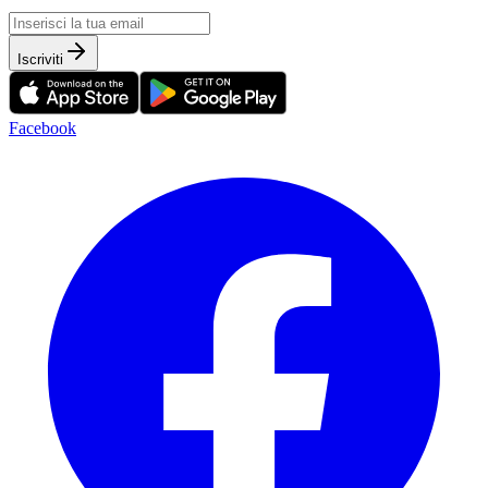
Iscriviti
Facebook