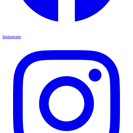
Instagram