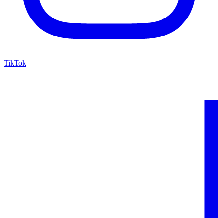
TikTok