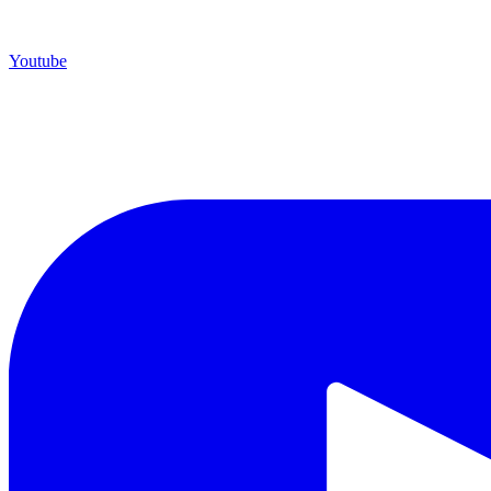
Youtube