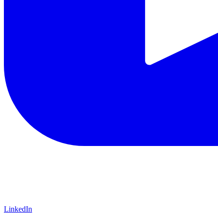
LinkedIn