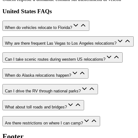
United States FAQs
When do vehicles relocate to Florida?
Why are there frequent Las Vegas to Los Angeles relocations?
Can I take scenic routes during western US relocations?
When do Alaska relocations happen?
Can I drive the RV through national parks?
What about toll roads and bridges?
Are there restrictions on where I can camp?
Footer