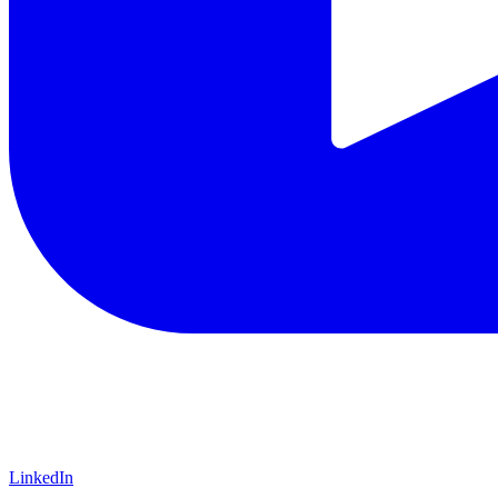
LinkedIn