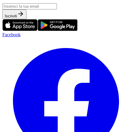
Iscriviti
Facebook