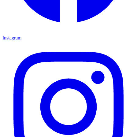
Instagram