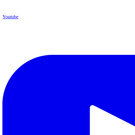
Youtube