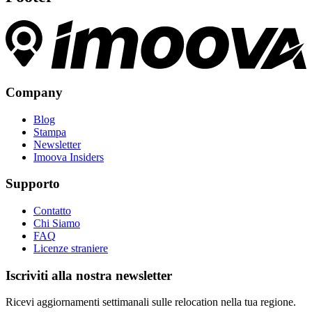
Company
Blog
Stampa
Newsletter
Imoova Insiders
Supporto
Contatto
Chi Siamo
FAQ
Licenze straniere
Iscriviti alla nostra newsletter
Ricevi aggiornamenti settimanali sulle relocation nella tua regione.