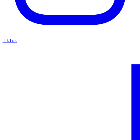
TikTok