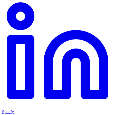
Spotify