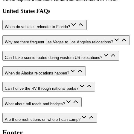
United States FAQs
When do vehicles relocate to Florida?
Why are there frequent Las Vegas to Los Angeles relocations?
Can I take scenic routes during western US relocations?
When do Alaska relocations happen?
Can I drive the RV through national parks?
What about toll roads and bridges?
Are there restrictions on where I can camp?
Footer