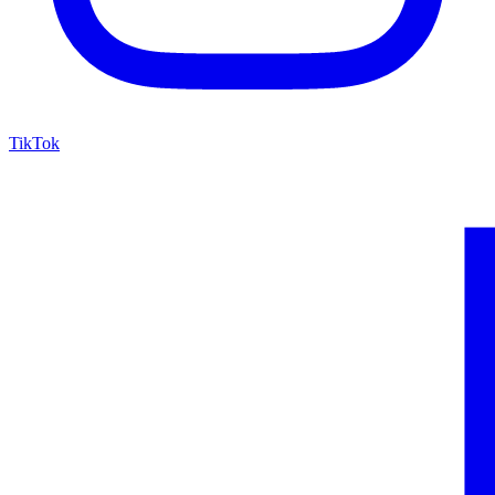
TikTok