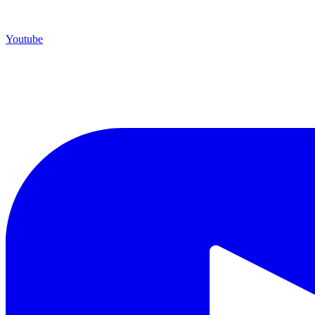
Youtube