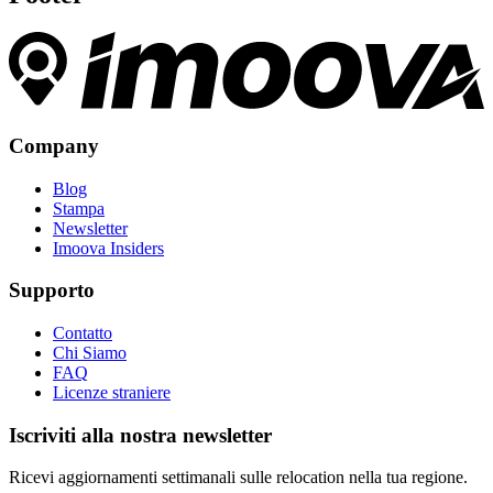
Company
Blog
Stampa
Newsletter
Imoova Insiders
Supporto
Contatto
Chi Siamo
FAQ
Licenze straniere
Iscriviti alla nostra newsletter
Ricevi aggiornamenti settimanali sulle relocation nella tua regione.