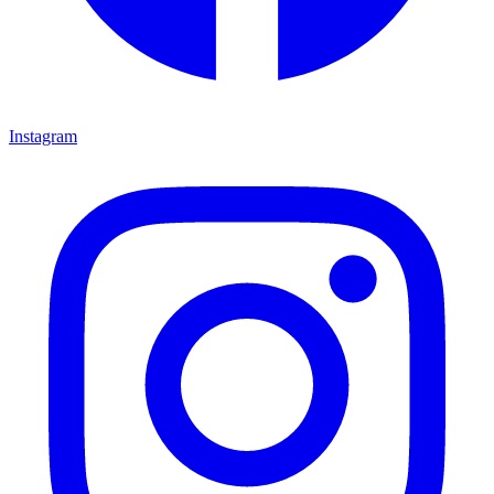
Instagram