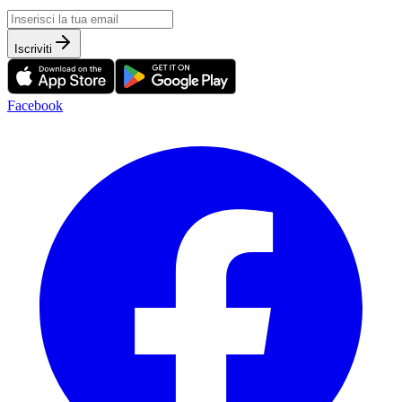
Iscriviti
Facebook