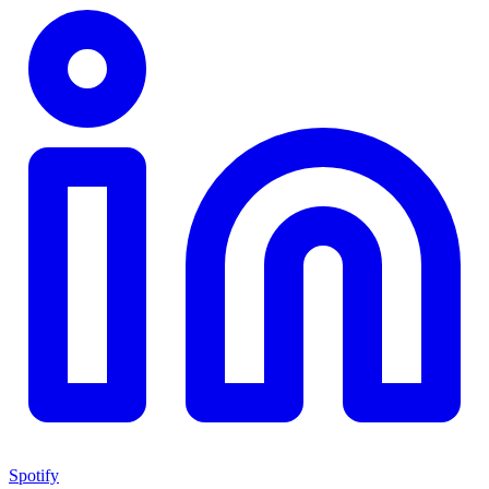
Spotify