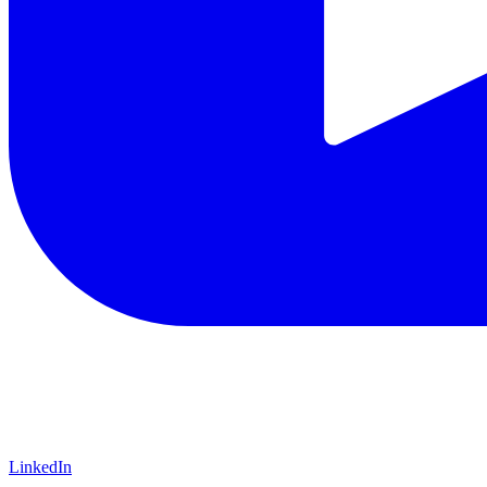
LinkedIn