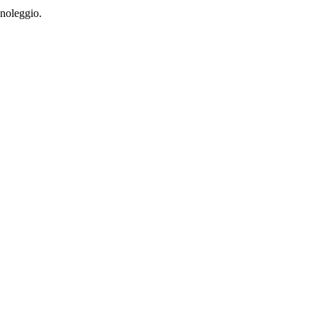
 noleggio.