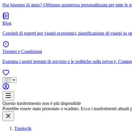
Hai bisogno di aiuto? Offriamo assistenza personalizzata per tutte le 
Blog
Consigli di esperti per viaggi economici, pianificazione di viaggi su str
Termini e Condizioni
Esamina i nostri termini di servizio e le politiche sulla privacy. Compren
Questo trasferimento non è più disponibile
Potrebbe essere stato prenotato o scaduto. Ecco i trasferimenti attuali 
Traslochi