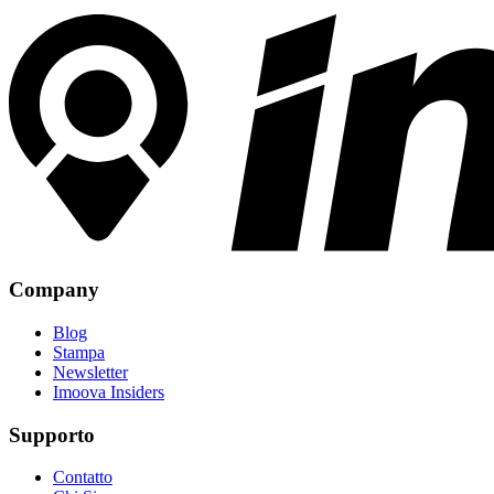
Company
Blog
Stampa
Newsletter
Imoova Insiders
Supporto
Contatto