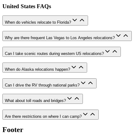
United States FAQs
When do vehicles relocate to Florida?
Why are there frequent Las Vegas to Los Angeles relocations?
Can I take scenic routes during western US relocations?
When do Alaska relocations happen?
Can I drive the RV through national parks?
What about toll roads and bridges?
Are there restrictions on where I can camp?
Footer