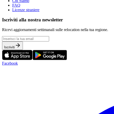
Chi Siamo
FAQ
Licenze straniere
Iscriviti alla nostra newsletter
Ricevi aggiornamenti settimanali sulle relocation nella tua regione.
Iscriviti
Facebook