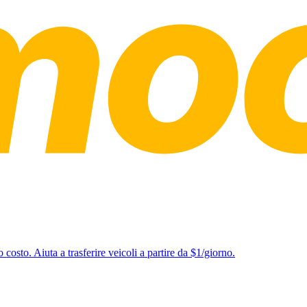
o costo. Aiuta a trasferire veicoli a partire da $1/giorno.