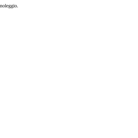
 noleggio.