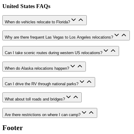
United States FAQs
When do vehicles relocate to Florida?
Why are there frequent Las Vegas to Los Angeles relocations?
Can I take scenic routes during western US relocations?
When do Alaska relocations happen?
Can I drive the RV through national parks?
What about toll roads and bridges?
Are there restrictions on where I can camp?
Footer