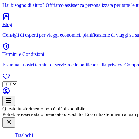
Hai bisogno di aiuto? Offriamo assistenza personalizzata per tutte le 
Blog
Consigli di esperti per viaggi economici, pianificazione di viaggi su str
Termini e Condizioni
Esamina i nostri termini di servizio e le politiche sulla privacy. Compren
Questo trasferimento non è più disponibile
Potrebbe essere stato prenotato o scaduto. Ecco i trasferimenti attuali 
Traslochi