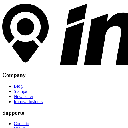
Company
Blog
Stampa
Newsletter
Imoova Insiders
Supporto
Contatto