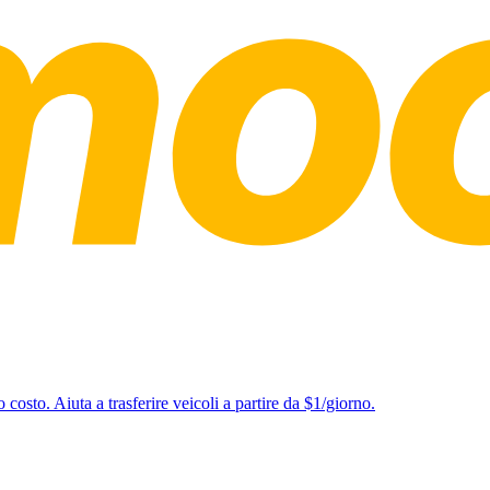
o costo. Aiuta a trasferire veicoli a partire da $1/giorno.