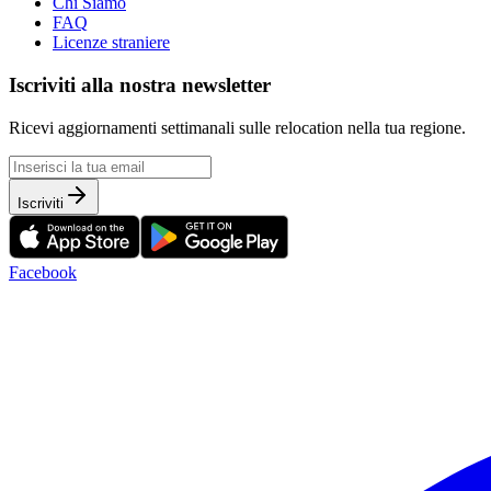
Chi Siamo
FAQ
Licenze straniere
Iscriviti alla nostra newsletter
Ricevi aggiornamenti settimanali sulle relocation nella tua regione.
Iscriviti
Facebook