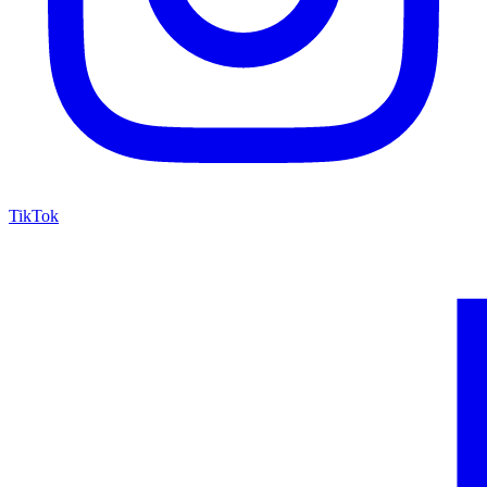
TikTok