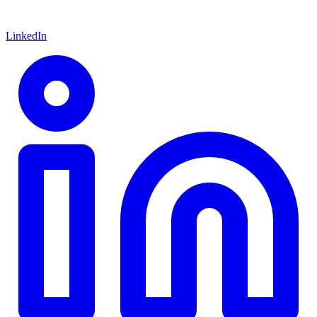
LinkedIn