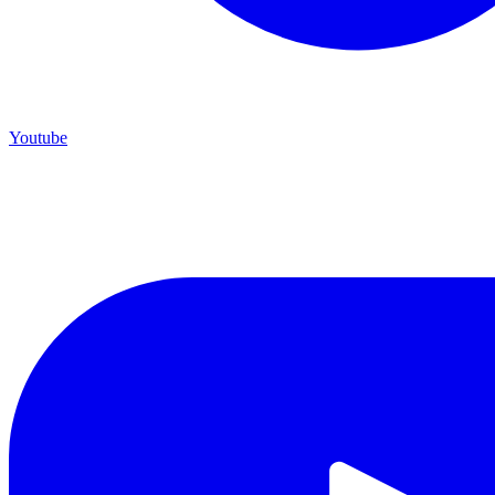
Youtube