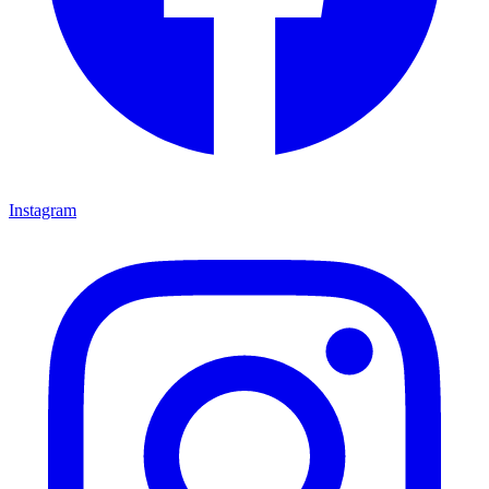
Instagram