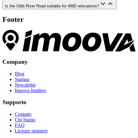
Is the Gibb River Road suitable for 4WD relocations?
Footer
Company
Blog
Stampa
Newsletter
Imoova Insiders
Supporto
Contatto
Chi Siamo
FAQ
Licenze straniere