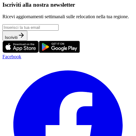
Iscriviti alla nostra newsletter
Ricevi aggiornamenti settimanali sulle relocation nella tua regione.
Iscriviti
Facebook