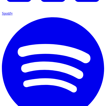
Spotify