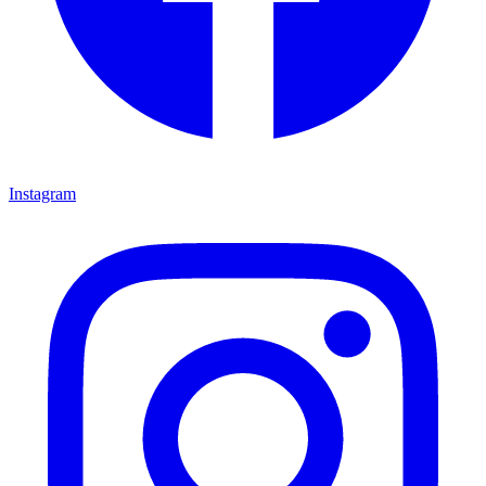
Instagram