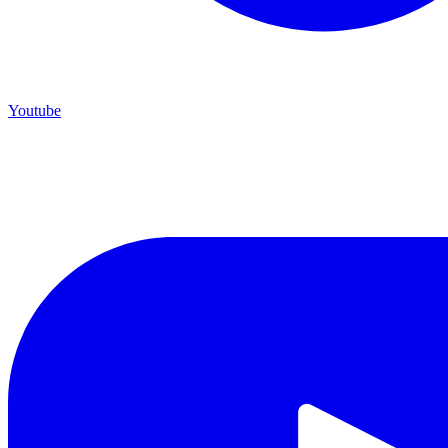
Youtube