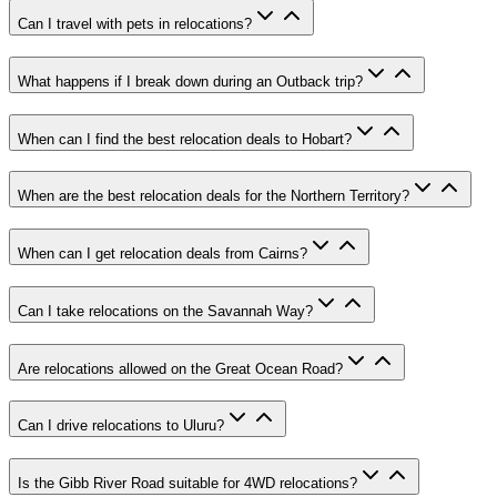
Can I travel with pets in relocations?
What happens if I break down during an Outback trip?
When can I find the best relocation deals to Hobart?
When are the best relocation deals for the Northern Territory?
When can I get relocation deals from Cairns?
Can I take relocations on the Savannah Way?
Are relocations allowed on the Great Ocean Road?
Can I drive relocations to Uluru?
Is the Gibb River Road suitable for 4WD relocations?