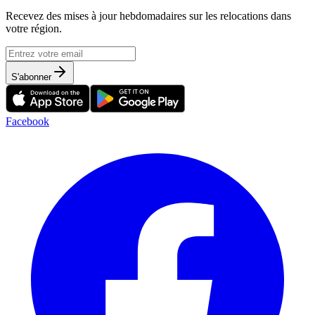
Recevez des mises à jour hebdomadaires sur les relocations dans
votre région.
S'abonner
Facebook