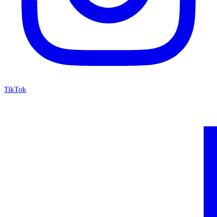
TikTok