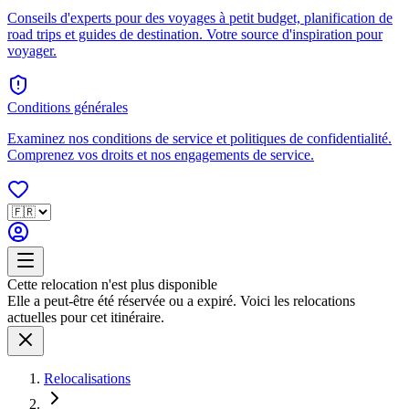
Conseils d'experts pour des voyages à petit budget, planification de
road trips et guides de destination. Votre source d'inspiration pour
voyager.
Conditions générales
Examinez nos conditions de service et politiques de confidentialité.
Comprenez vos droits et nos engagements de service.
Cette relocation n'est plus disponible
Elle a peut-être été réservée ou a expiré. Voici les relocations
actuelles pour cet itinéraire.
Relocalisations