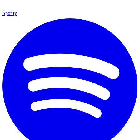
Spotify