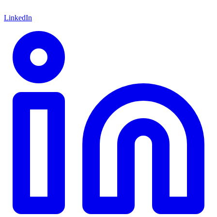
LinkedIn