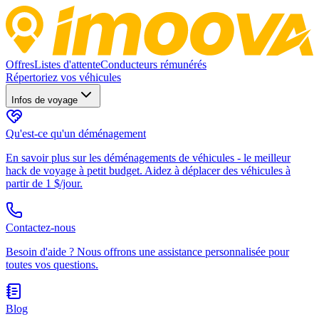
Offres
Listes d'attente
Conducteurs rémunérés
Répertoriez vos véhicules
Infos de voyage
Qu'est-ce qu'un déménagement
En savoir plus sur les déménagements de véhicules - le meilleur
hack de voyage à petit budget. Aidez à déplacer des véhicules à
partir de 1 $/jour.
Contactez-nous
Besoin d'aide ? Nous offrons une assistance personnalisée pour
toutes vos questions.
Blog