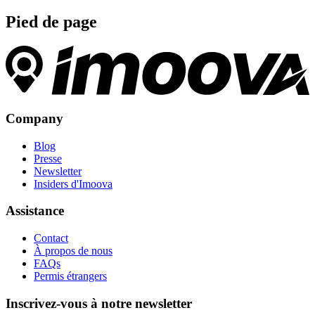
Pied de page
Company
Blog
Presse
Newsletter
Insiders d'Imoova
Assistance
Contact
À propos de nous
FAQs
Permis étrangers
Inscrivez-vous à notre newsletter