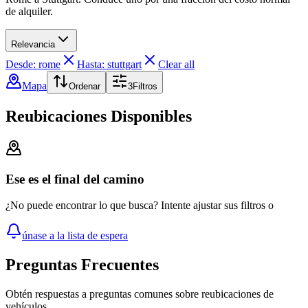
de alquiler.
Relevancia
Desde: rome
Hasta: stuttgart
Clear all
Mapa
Ordenar
3
Filtros
Reubicaciones Disponibles
Ese es el final del camino
¿No puede encontrar lo que busca? Intente ajustar sus filtros o
únase a la lista de espera
Preguntas Frecuentes
Obtén respuestas a preguntas comunes sobre reubicaciones de
vehículos