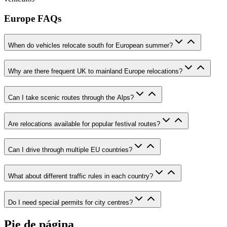
Europe FAQs
When do vehicles relocate south for European summer?
Why are there frequent UK to mainland Europe relocations?
Can I take scenic routes through the Alps?
Are relocations available for popular festival routes?
Can I drive through multiple EU countries?
What about different traffic rules in each country?
Do I need special permits for city centres?
Pie de página