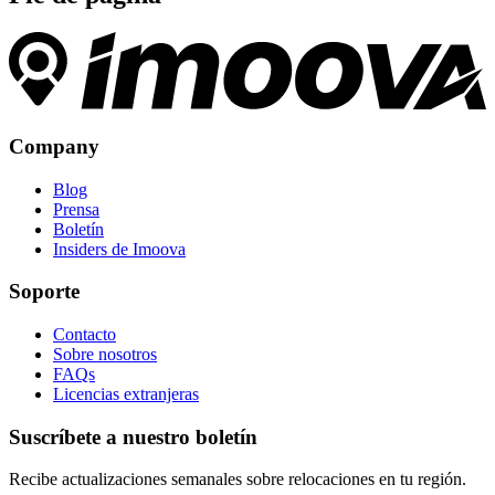
Company
Blog
Prensa
Boletín
Insiders de Imoova
Soporte
Contacto
Sobre nosotros
FAQs
Licencias extranjeras
Suscríbete a nuestro boletín
Recibe actualizaciones semanales sobre relocaciones en tu región.