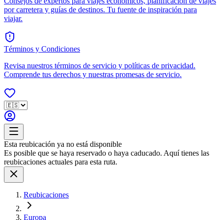
Consejos de expertos para viajes económicos, planificación de viajes
por carretera y guías de destinos. Tu fuente de inspiración para
viajar.
Términos y Condiciones
Revisa nuestros términos de servicio y políticas de privacidad.
Comprende tus derechos y nuestras promesas de servicio.
Esta reubicación ya no está disponible
Es posible que se haya reservado o haya caducado. Aquí tienes las
reubicaciones actuales para esta ruta.
Reubicaciones
Europa