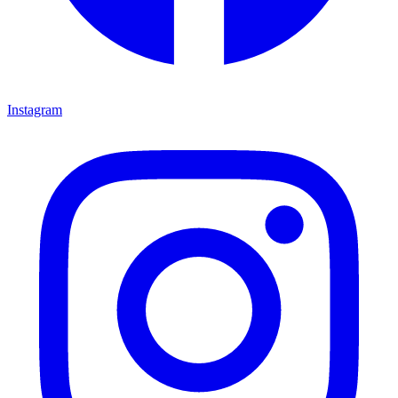
Instagram