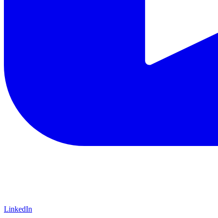
LinkedIn