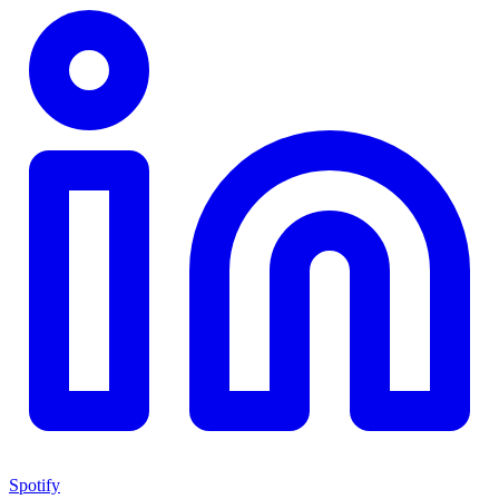
Spotify