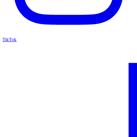
TikTok