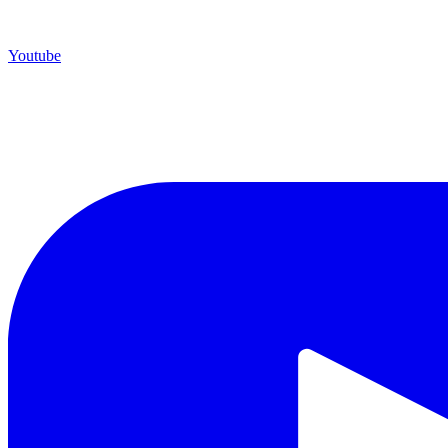
Youtube