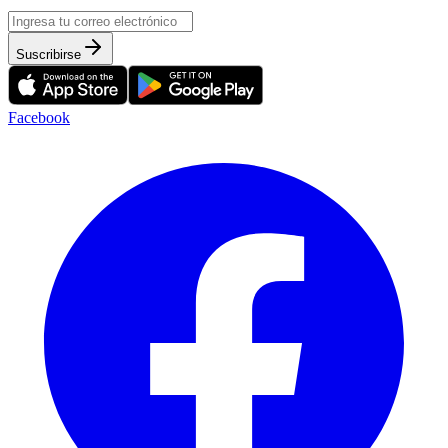
Suscribirse
Facebook