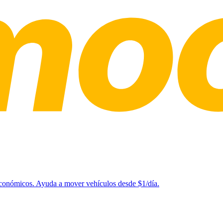
 económicos. Ayuda a mover vehículos desde $1/día.