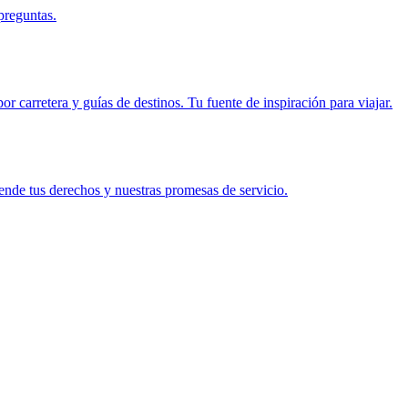
preguntas.
r carretera y guías de destinos. Tu fuente de inspiración para viajar.
ende tus derechos y nuestras promesas de servicio.