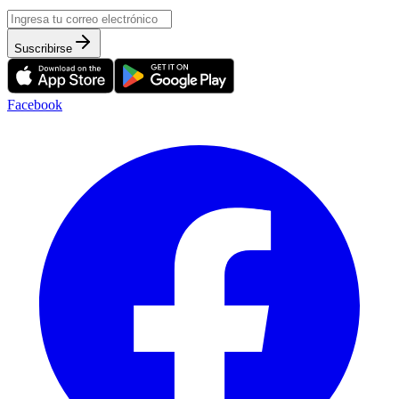
Suscribirse
Facebook