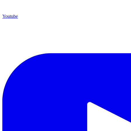
Youtube