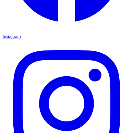
Instagram