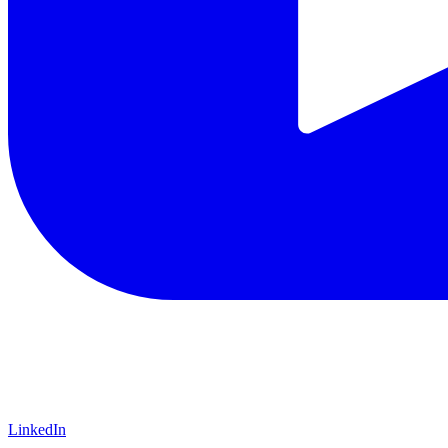
LinkedIn