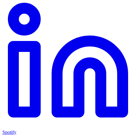
Spotify