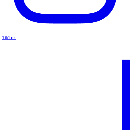
TikTok