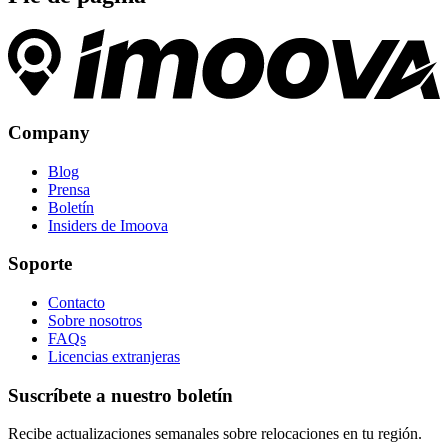
Company
Blog
Prensa
Boletín
Insiders de Imoova
Soporte
Contacto
Sobre nosotros
FAQs
Licencias extranjeras
Suscríbete a nuestro boletín
Recibe actualizaciones semanales sobre relocaciones en tu región.