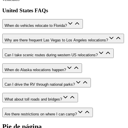
United States FAQs
When do vehicles relocate to Florida?
Why are there frequent Las Vegas to Los Angeles relocations?
Can I take scenic routes during western US relocations?
When do Alaska relocations happen?
Can I drive the RV through national parks?
What about toll roads and bridges?
Are there restrictions on where I can camp?
Pie de página