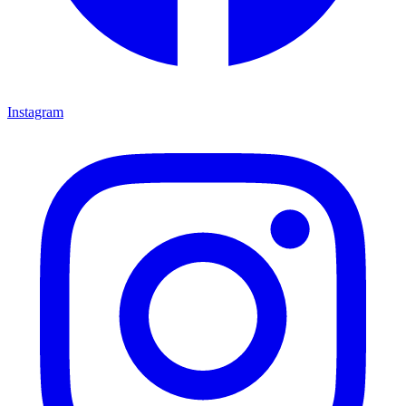
Instagram