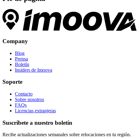
Company
Blog
Prensa
Boletín
Insiders de Imoova
Soporte
Contacto
Sobre nosotros
FAQs
Licencias extranjeras
Suscríbete a nuestro boletín
Recibe actualizaciones semanales sobre relocaciones en tu región.