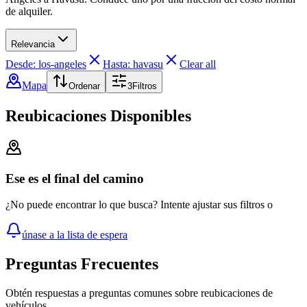
de alquiler.
Relevancia
Desde: los-angeles
Hasta: havasu
Clear all
Mapa
Ordenar
3
Filtros
Reubicaciones Disponibles
Ese es el final del camino
¿No puede encontrar lo que busca? Intente ajustar sus filtros o
únase a la lista de espera
Preguntas Frecuentes
Obtén respuestas a preguntas comunes sobre reubicaciones de
vehículos