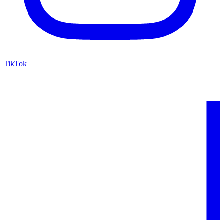
TikTok