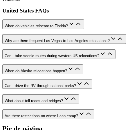
United States FAQs
When do vehicles relocate to Florida?
Why are there frequent Las Vegas to Los Angeles relocations?
Can I take scenic routes during western US relocations?
When do Alaska relocations happen?
Can I drive the RV through national parks?
What about toll roads and bridges?
Are there restrictions on where I can camp?
Pie de página