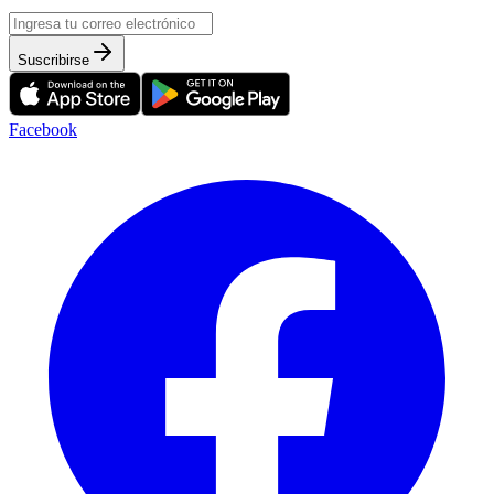
Suscribirse
Facebook