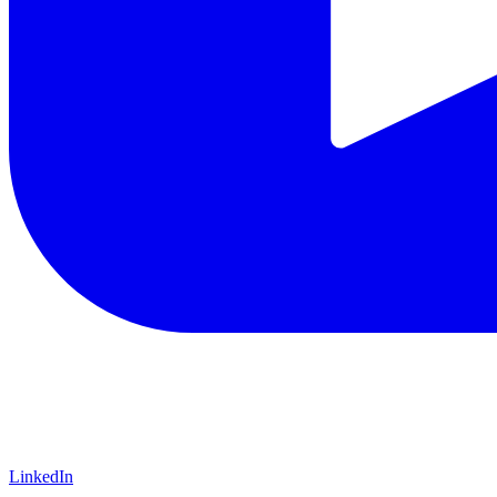
LinkedIn