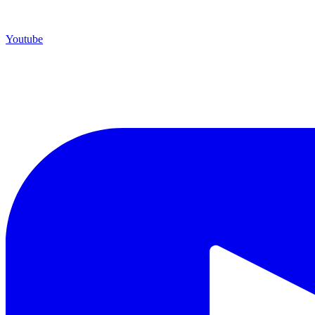
Youtube