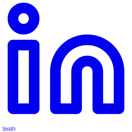
Spotify