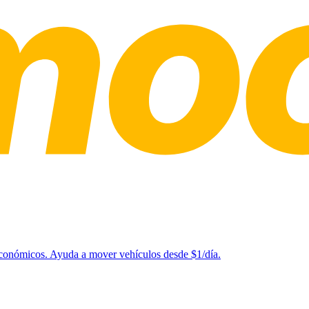
 económicos. Ayuda a mover vehículos desde $1/día.