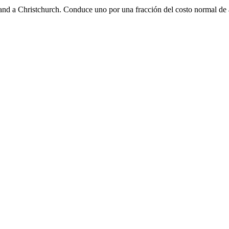
and a Christchurch. Conduce uno por una fracción del costo normal de a