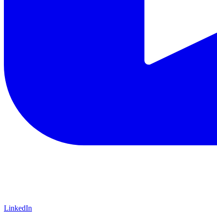
LinkedIn