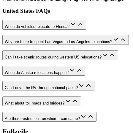
United States FAQs
When do vehicles relocate to Florida?
Why are there frequent Las Vegas to Los Angeles relocations?
Can I take scenic routes during western US relocations?
When do Alaska relocations happen?
Can I drive the RV through national parks?
What about toll roads and bridges?
Are there restrictions on where I can camp?
Fußzeile