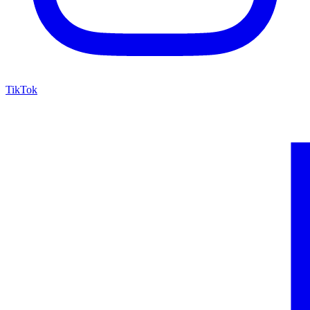
TikTok