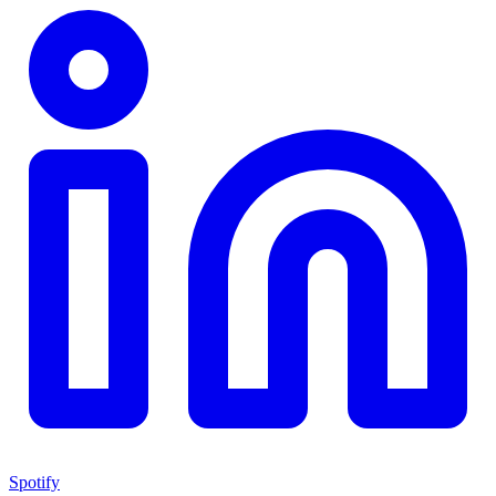
Spotify