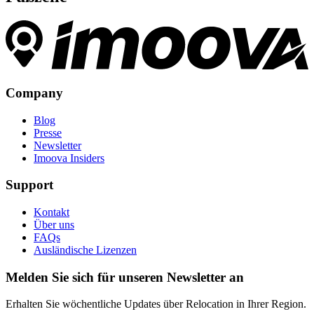
Company
Blog
Presse
Newsletter
Imoova Insiders
Support
Kontakt
Über uns
FAQs
Ausländische Lizenzen
Melden Sie sich für unseren Newsletter an
Erhalten Sie wöchentliche Updates über Relocation in Ihrer Region.