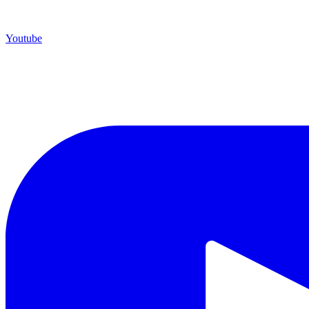
Youtube