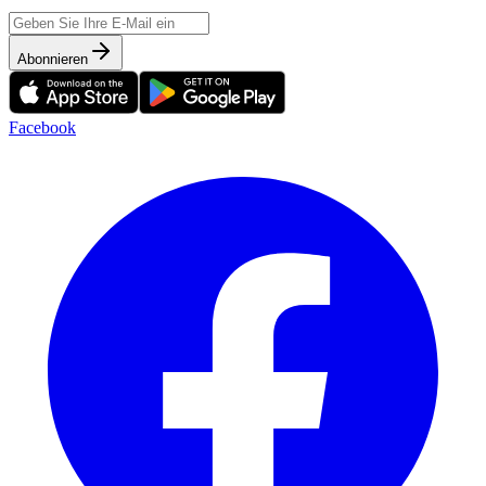
Abonnieren
Facebook