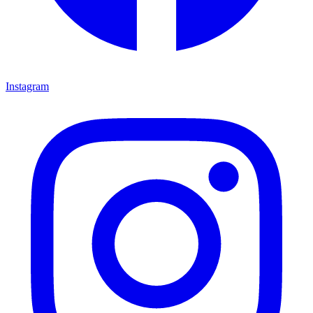
Instagram