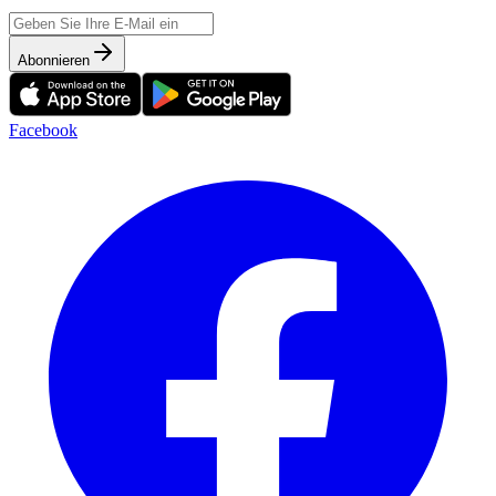
Abonnieren
Facebook