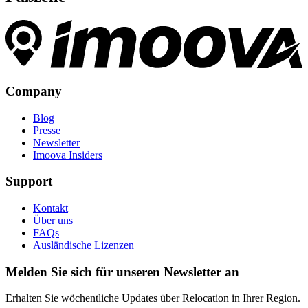
Company
Blog
Presse
Newsletter
Imoova Insiders
Support
Kontakt
Über uns
FAQs
Ausländische Lizenzen
Melden Sie sich für unseren Newsletter an
Erhalten Sie wöchentliche Updates über Relocation in Ihrer Region.