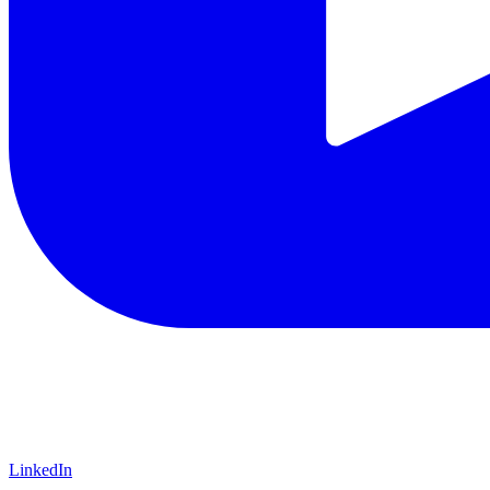
LinkedIn