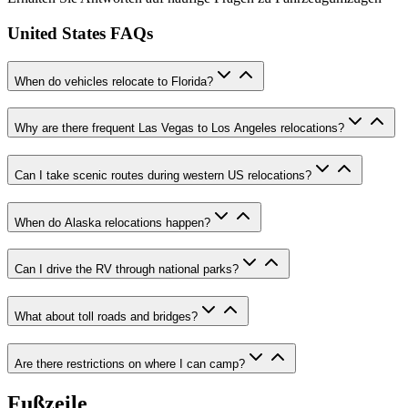
United States FAQs
When do vehicles relocate to Florida?
Why are there frequent Las Vegas to Los Angeles relocations?
Can I take scenic routes during western US relocations?
When do Alaska relocations happen?
Can I drive the RV through national parks?
What about toll roads and bridges?
Are there restrictions on where I can camp?
Fußzeile