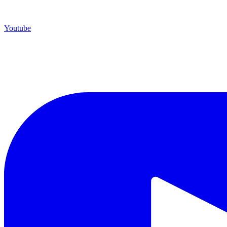
Youtube