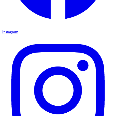
Instagram