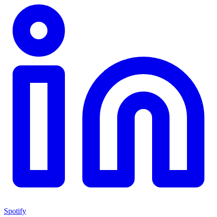
Spotify