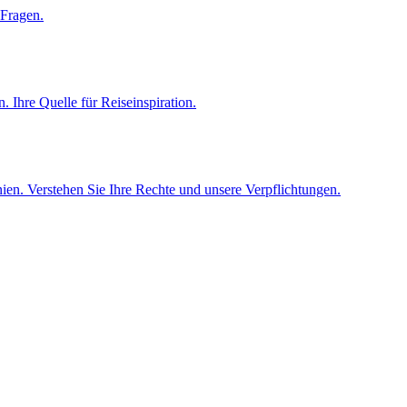
 Fragen.
 Ihre Quelle für Reiseinspiration.
en. Verstehen Sie Ihre Rechte und unsere Verpflichtungen.