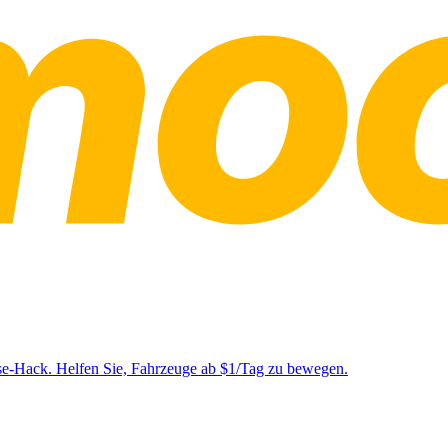
se-Hack. Helfen Sie, Fahrzeuge ab $1/Tag zu bewegen.