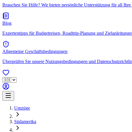
Brauchen Sie Hilfe? Wir bieten persönliche Unterstützung für all Ihre
Blog
Expertentipps für Budgetreisen, Roadtrip-Planung und Zielanleitungen.
Allgemeine Geschäftsbedingungen
Überprüfen Sie unsere Nutzungsbedingungen und Datenschutzrichtlini
Umzüge
Südamerika