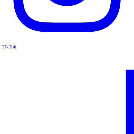
TikTok