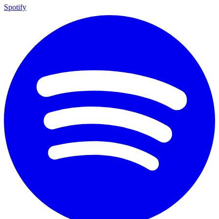
Spotify