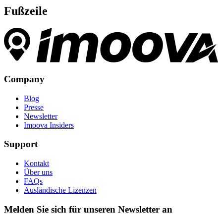
Fußzeile
Company
Blog
Presse
Newsletter
Imoova Insiders
Support
Kontakt
Über uns
FAQs
Ausländische Lizenzen
Melden Sie sich für unseren Newsletter an