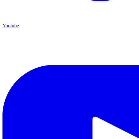
Youtube