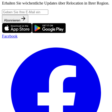
Erhalten Sie wöchentliche Updates über Relocation in Ihrer Region.
Abonnieren
Facebook