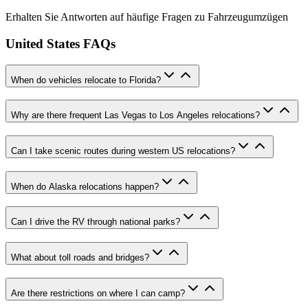
Erhalten Sie Antworten auf häufige Fragen zu Fahrzeugumzügen
United States FAQs
When do vehicles relocate to Florida?
Why are there frequent Las Vegas to Los Angeles relocations?
Can I take scenic routes during western US relocations?
When do Alaska relocations happen?
Can I drive the RV through national parks?
What about toll roads and bridges?
Are there restrictions on where I can camp?