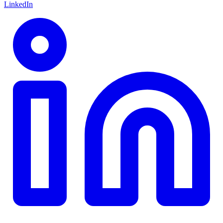
LinkedIn