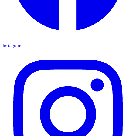
Instagram