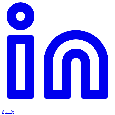
Spotify