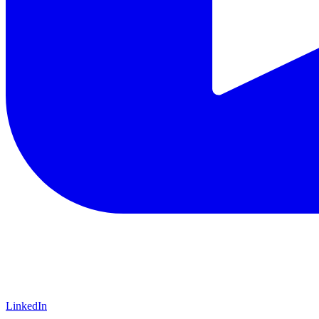
LinkedIn