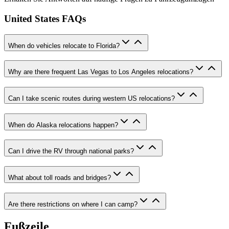
United States FAQs
When do vehicles relocate to Florida?
Why are there frequent Las Vegas to Los Angeles relocations?
Can I take scenic routes during western US relocations?
When do Alaska relocations happen?
Can I drive the RV through national parks?
What about toll roads and bridges?
Are there restrictions on where I can camp?
Fußzeile