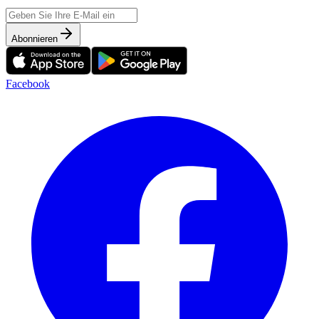
Abonnieren
Facebook