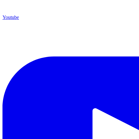
Youtube