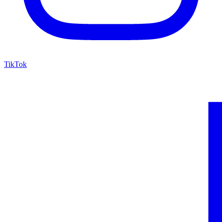
TikTok