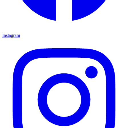
Instagram