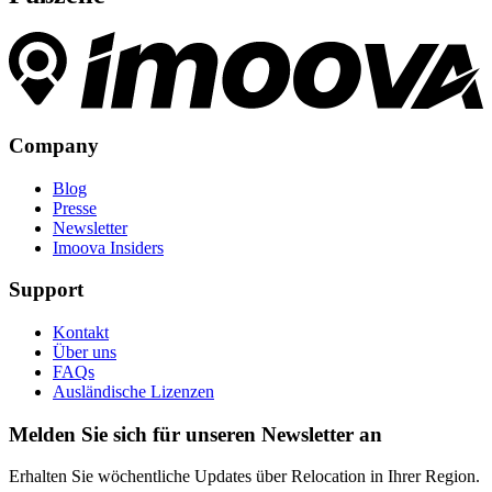
Company
Blog
Presse
Newsletter
Imoova Insiders
Support
Kontakt
Über uns
FAQs
Ausländische Lizenzen
Melden Sie sich für unseren Newsletter an
Erhalten Sie wöchentliche Updates über Relocation in Ihrer Region.