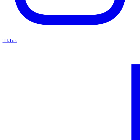
TikTok