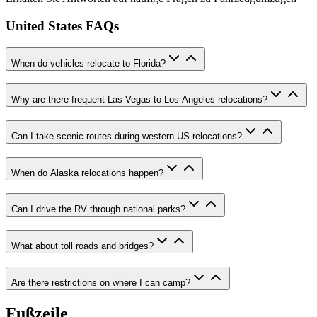
United States FAQs
When do vehicles relocate to Florida?
Why are there frequent Las Vegas to Los Angeles relocations?
Can I take scenic routes during western US relocations?
When do Alaska relocations happen?
Can I drive the RV through national parks?
What about toll roads and bridges?
Are there restrictions on where I can camp?
Fußzeile