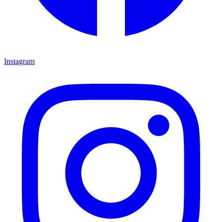
Instagram