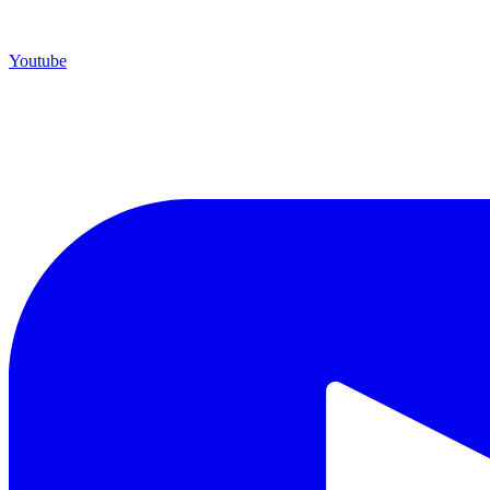
Youtube