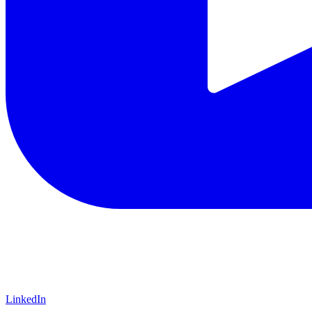
LinkedIn