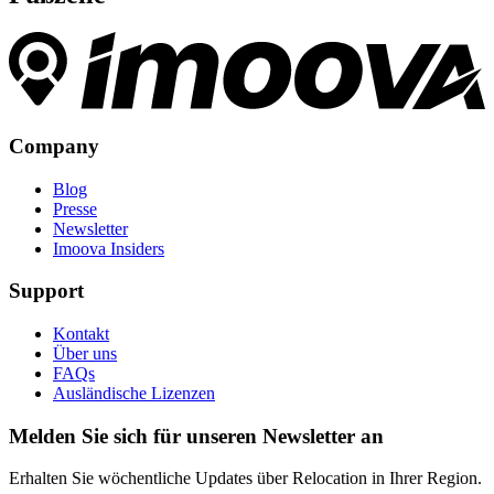
Company
Blog
Presse
Newsletter
Imoova Insiders
Support
Kontakt
Über uns
FAQs
Ausländische Lizenzen
Melden Sie sich für unseren Newsletter an
Erhalten Sie wöchentliche Updates über Relocation in Ihrer Region.