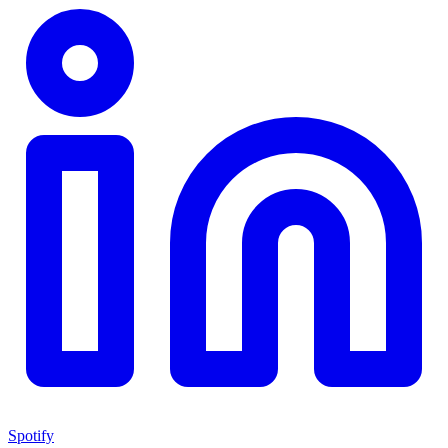
Spotify