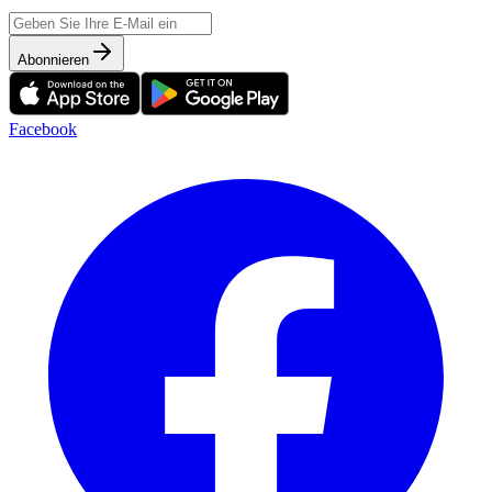
Abonnieren
Facebook