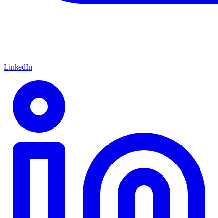
LinkedIn