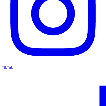
TikTok