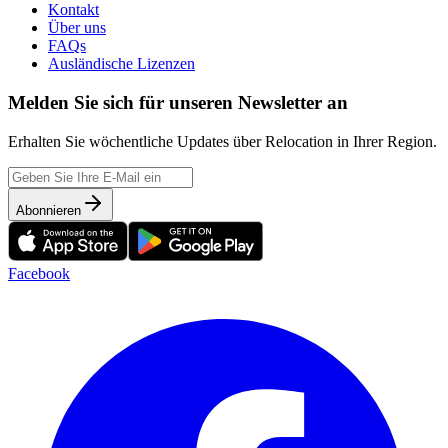
Kontakt
Über uns
FAQs
Ausländische Lizenzen
Melden Sie sich für unseren Newsletter an
Erhalten Sie wöchentliche Updates über Relocation in Ihrer Region.
Abonnieren
Facebook