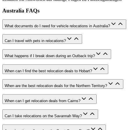
Australia FAQs
What documents do I need for vehicle relocations in Australia?
Can I travel with pets in relocations?
What happens if I break down during an Outback trip?
When can I find the best relocation deals to Hobart?
When are the best relocation deals for the Northern Territory?
When can I get relocation deals from Cairns?
Can I take relocations on the Savannah Way?