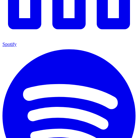
Spotify