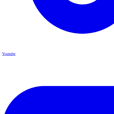
Youtube