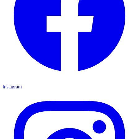
Instagram