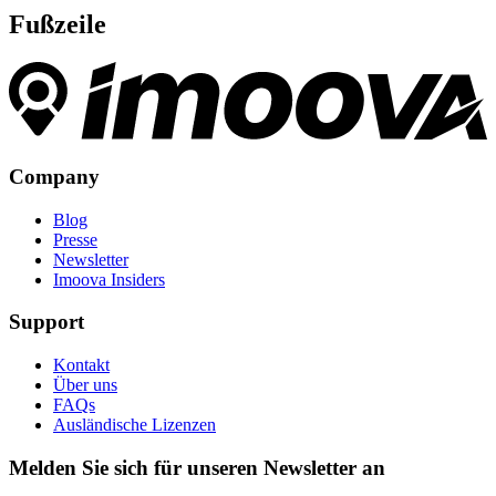
Fußzeile
Company
Blog
Presse
Newsletter
Imoova Insiders
Support
Kontakt
Über uns
FAQs
Ausländische Lizenzen
Melden Sie sich für unseren Newsletter an