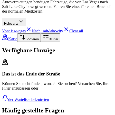
Autovermietungen benötigen Fahrzeuge, die von Las Vegas nach
Salt Lake City bewegt werden. Fahren Sie eines für einen Bruchteil
der normalen Mietkosten.
Relevanz
Von: las-vegas
Nach: salt-lake-city
Clear all
Karte
Sortieren
3
Filter
Verfügbare Umzüge
Das ist das Ende der Straße
Können Sie nicht finden, wonach Sie suchen? Versuchen Sie, Ihre
Filter anzupassen oder
der Warteliste beizutreten
Häufig gestellte Fragen