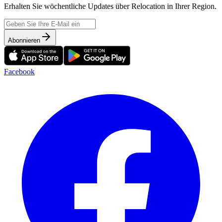
Erhalten Sie wöchentliche Updates über Relocation in Ihrer Region.
Abonnieren
Facebook