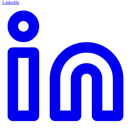
LinkedIn