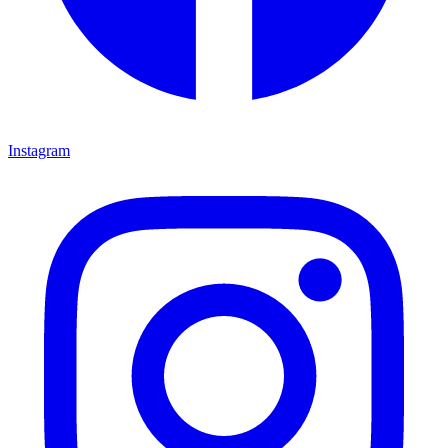
Instagram