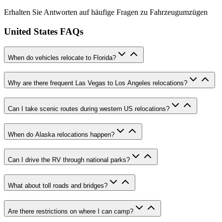
Erhalten Sie Antworten auf häufige Fragen zu Fahrzeugumzügen
United States FAQs
When do vehicles relocate to Florida?
Why are there frequent Las Vegas to Los Angeles relocations?
Can I take scenic routes during western US relocations?
When do Alaska relocations happen?
Can I drive the RV through national parks?
What about toll roads and bridges?
Are there restrictions on where I can camp?