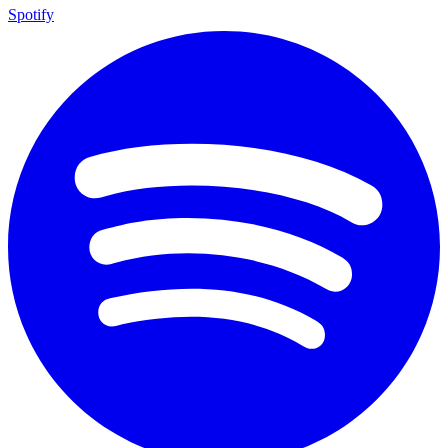
Spotify