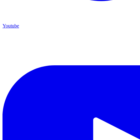
Youtube