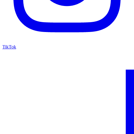
TikTok