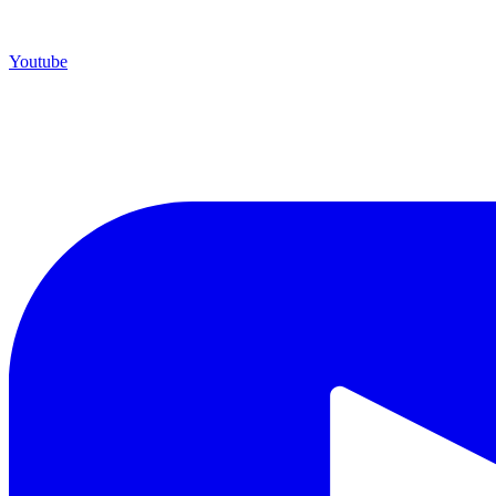
Youtube