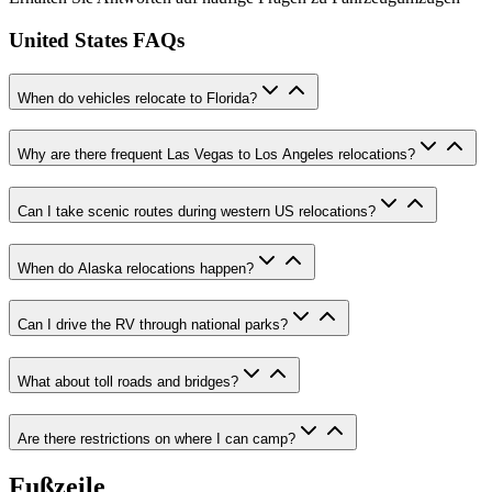
United States FAQs
When do vehicles relocate to Florida?
Why are there frequent Las Vegas to Los Angeles relocations?
Can I take scenic routes during western US relocations?
When do Alaska relocations happen?
Can I drive the RV through national parks?
What about toll roads and bridges?
Are there restrictions on where I can camp?
Fußzeile