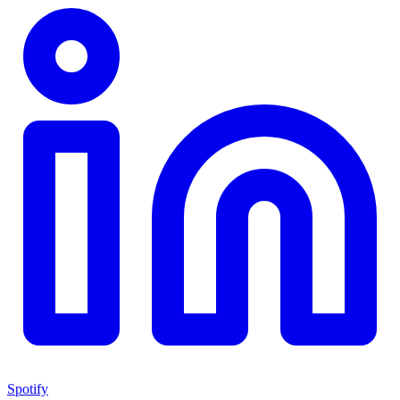
Spotify