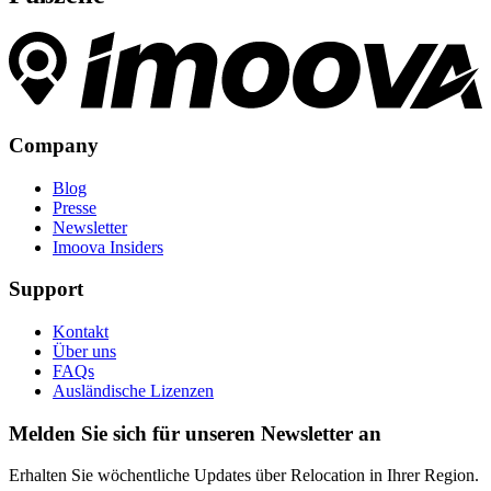
Company
Blog
Presse
Newsletter
Imoova Insiders
Support
Kontakt
Über uns
FAQs
Ausländische Lizenzen
Melden Sie sich für unseren Newsletter an
Erhalten Sie wöchentliche Updates über Relocation in Ihrer Region.