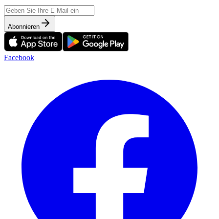
Abonnieren
Facebook