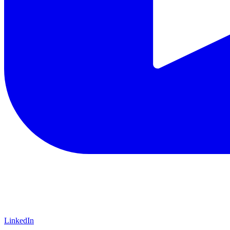
LinkedIn