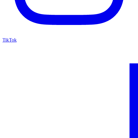
TikTok