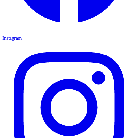
Instagram