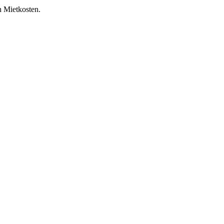
n Mietkosten.