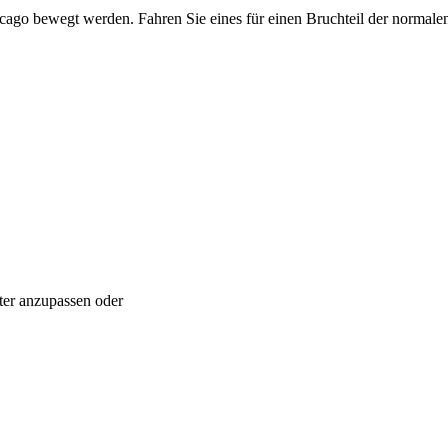
ago bewegt werden. Fahren Sie eines für einen Bruchteil der normale
ter anzupassen oder