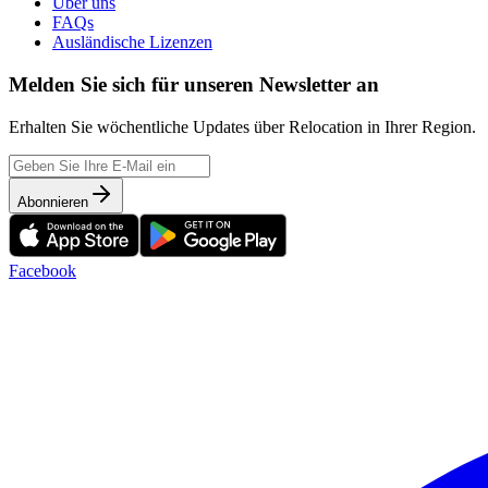
Über uns
FAQs
Ausländische Lizenzen
Melden Sie sich für unseren Newsletter an
Erhalten Sie wöchentliche Updates über Relocation in Ihrer Region.
Abonnieren
Facebook