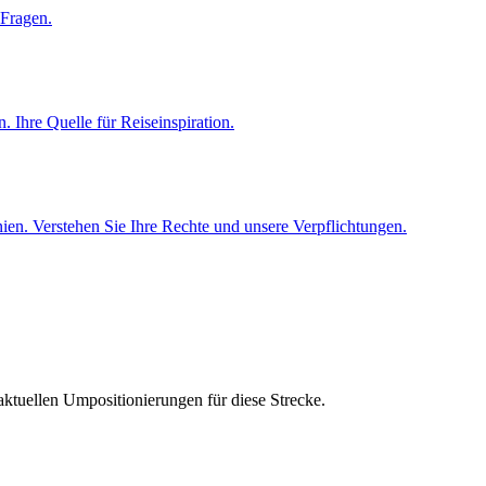
 Fragen.
 Ihre Quelle für Reiseinspiration.
en. Verstehen Sie Ihre Rechte und unsere Verpflichtungen.
aktuellen Umpositionierungen für diese Strecke.