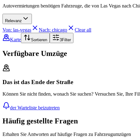
Autovermietungen benötigen Fahrzeuge, die von Las Vegas nach Chic
Relevanz
Von: las-vegas
Nach: chicago
Clear all
Karte
Sortieren
3
Filter
Verfügbare Umzüge
Das ist das Ende der Straße
Können Sie nicht finden, wonach Sie suchen? Versuchen Sie, Ihre Fil
der Warteliste beizutreten
Häufig gestellte Fragen
Erhalten Sie Antworten auf häufige Fragen zu Fahrzeugumzügen