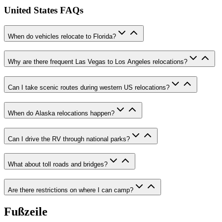
United States FAQs
When do vehicles relocate to Florida?
Why are there frequent Las Vegas to Los Angeles relocations?
Can I take scenic routes during western US relocations?
When do Alaska relocations happen?
Can I drive the RV through national parks?
What about toll roads and bridges?
Are there restrictions on where I can camp?
Fußzeile