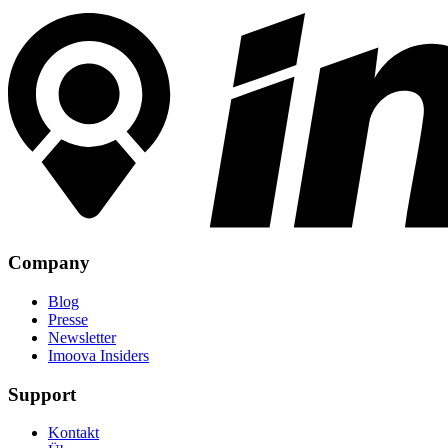
Company
Blog
Presse
Newsletter
Imoova Insiders
Support
Kontakt