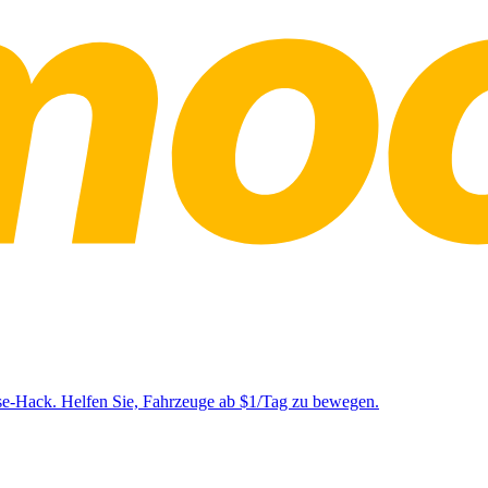
se-Hack. Helfen Sie, Fahrzeuge ab $1/Tag zu bewegen.