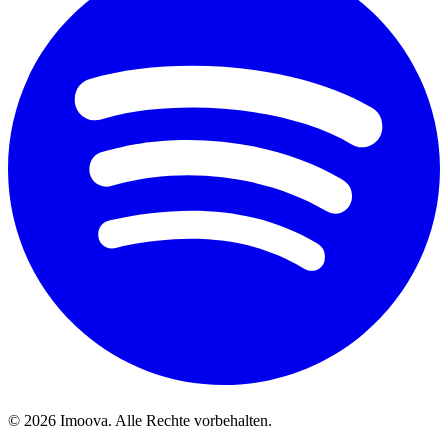
©
2026
Imoova.
Alle Rechte vorbehalten
.