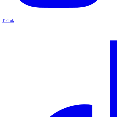
TikTok