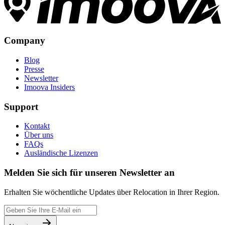
Company
Blog
Presse
Newsletter
Imoova Insiders
Support
Kontakt
Über uns
FAQs
Ausländische Lizenzen
Melden Sie sich für unseren Newsletter an
Erhalten Sie wöchentliche Updates über Relocation in Ihrer Region.