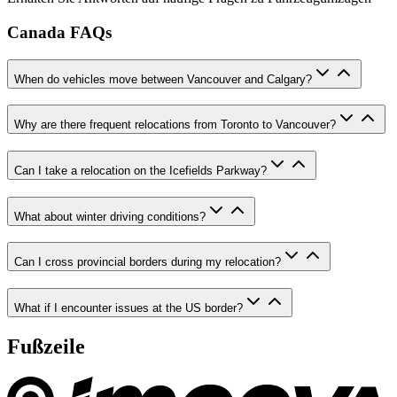
Canada FAQs
When do vehicles move between Vancouver and Calgary?
Why are there frequent relocations from Toronto to Vancouver?
Can I take a relocation on the Icefields Parkway?
What about winter driving conditions?
Can I cross provincial borders during my relocation?
What if I encounter issues at the US border?
Fußzeile