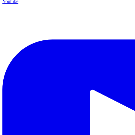
Youtube