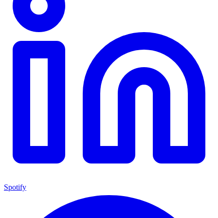
Spotify