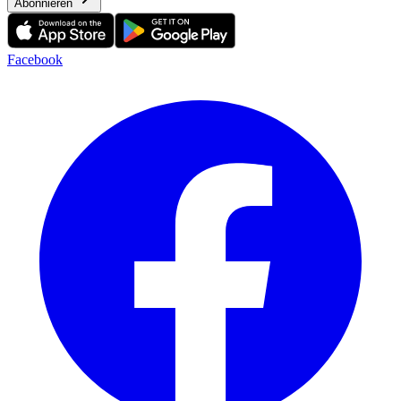
Abonnieren
Facebook