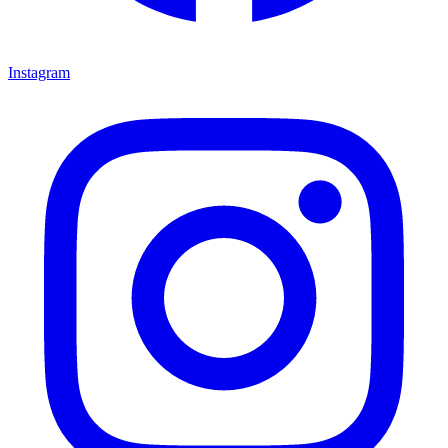
Instagram