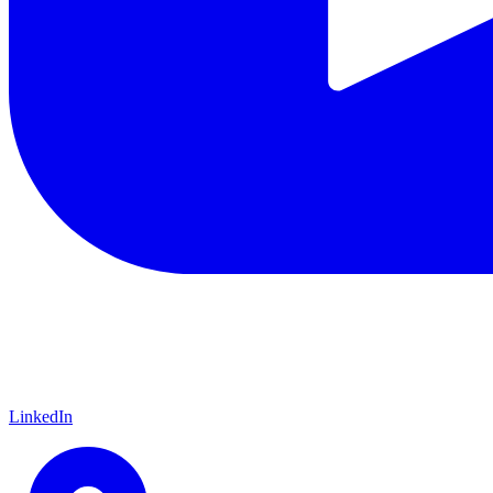
LinkedIn