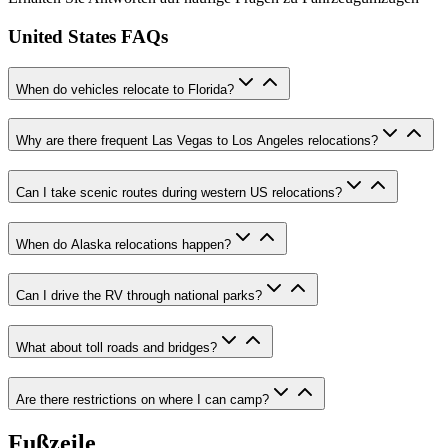
United States FAQs
When do vehicles relocate to Florida?
Why are there frequent Las Vegas to Los Angeles relocations?
Can I take scenic routes during western US relocations?
When do Alaska relocations happen?
Can I drive the RV through national parks?
What about toll roads and bridges?
Are there restrictions on where I can camp?
Fußzeile