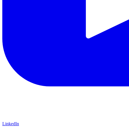
LinkedIn