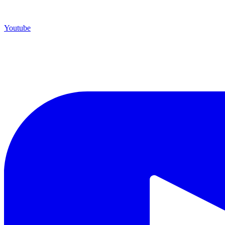
Youtube