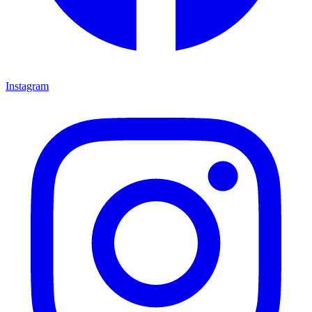
Instagram