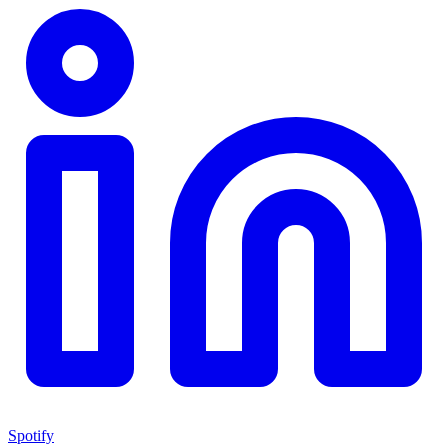
Spotify