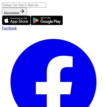
Abonnieren
Facebook