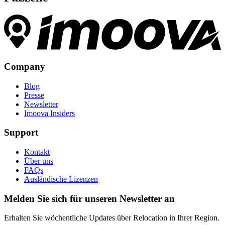
Company
Blog
Presse
Newsletter
Imoova Insiders
Support
Kontakt
Über uns
FAQs
Ausländische Lizenzen
Melden Sie sich für unseren Newsletter an
Erhalten Sie wöchentliche Updates über Relocation in Ihrer Region.