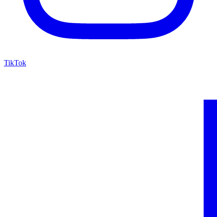
TikTok